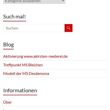
Dein
Thema
Such mal!
Blog
Aktivierung www.akirsten-reederei.de
Treffpunkt MS Bleichen
Modell der MS Desdemona
Informationen
Über