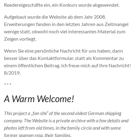
Reedereigeschäfte ein, ein Konkurs wurde abgewendet.
Aufgebaut wurde die Website ab dem Jahr 2008.
Erweiterungen fanden in den letzten Jahren aus Zeitmangel
wenige statt, obwohl noch viel interessantes Material zum
Zeigen vorliegt.
Wenn Sie eine persönliche Nachricht für uns haben, dann
besser über das Kontaktformular, statt als Kommentar zu
einem öffentlichen Beitrag. Ich freue mich auf Ihre Nachricht!
8/2019.
* * *
A Warm Welcome!
This project a „fan site“ of the second oldest German shipping
company.
The Website is a private archive with a few details and
photos left from old times, in the family circle and with some
former seamen resp. their families.