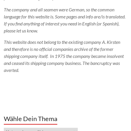
The company and all seamen were German, so the common
language for this website is. Some pages and info are/is translated.
If you find anything of interest you need in English (or Spanish),
please let us know.
This website does not belong to the existing company A. Kirsten
and therefore is no official companies archive of the former
shipping company itself. In 1975 the company became insolvent
and ceased its shipping company business. The bancruptcy was
averted.
Wähle Dein Thema
Wähle