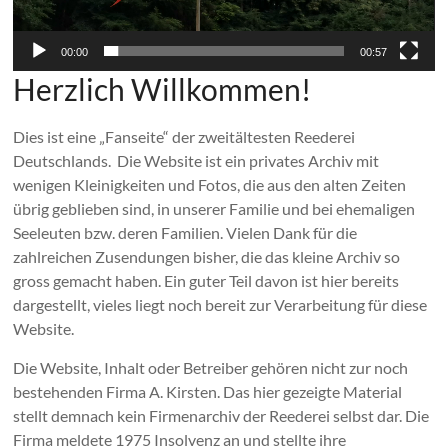
00:00
00:57
Herzlich Willkommen!
Dies ist eine „Fanseite“ der zweitältesten Reederei
Deutschlands. Die Website ist ein privates Archiv mit
wenigen Kleinigkeiten und Fotos, die aus den alten Zeiten
übrig geblieben sind, in unserer Familie und bei ehemaligen
Seeleuten bzw. deren Familien. Vielen Dank für die
zahlreichen Zusendungen bisher, die das kleine Archiv so
gross gemacht haben. Ein guter Teil davon ist hier bereits
dargestellt, vieles liegt noch bereit zur Verarbeitung für diese
Website.
Die Website, Inhalt oder Betreiber gehören nicht zur noch
bestehenden Firma A. Kirsten. Das hier gezeigte Material
stellt demnach kein Firmenarchiv der Reederei selbst dar. Die
Firma meldete 1975 Insolvenz an und stellte ihre