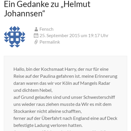
Ein Gedanke zu „
Helmut
Johannsen
“
Fensch
25. September 2015 um 19:17 Uhr
Permalink
Hallo, bin der Kochsmaat Harry, der nur für eine
Reise auf der Paulina gefahren ist. meine Erinnerung
daran waren das wir vor Köln auf Mangels Radar
und dichtem Nebel,
auf Grund gelaufen sind und unser Schwesterschiff
uns wieder raus ziehen musste da Wir es mit dem
Stockanker nicht alleine schafften,
ferner auf der Überfahrt nach England eine auf Deck
befestigte Ladung verloren hatten.