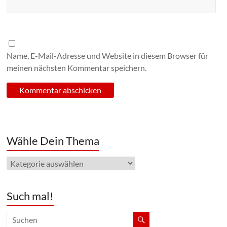
Name, E-Mail-Adresse und Website in diesem Browser für
meinen nächsten Kommentar speichern.
Wähle Dein Thema
Wähle
Dein
Thema
Such mal!