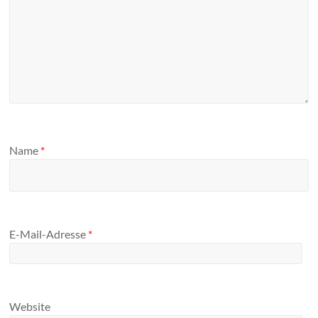
Name
*
E-Mail-Adresse
*
Website