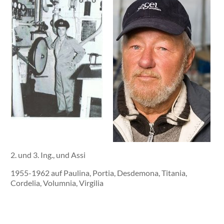
2. und 3. Ing., und Assi
1955-1962 auf Paulina, Portia, Desdemona, Titania,
Cordelia, Volumnia, Virgilia