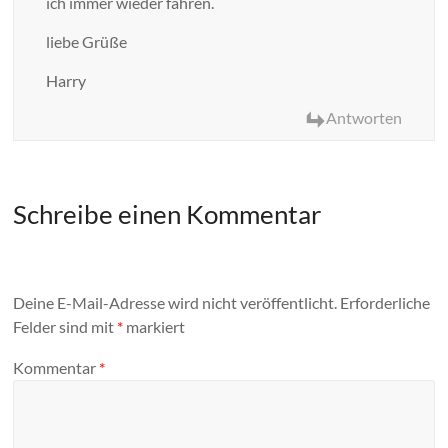
ich immer wieder fahren.
liebe Grüße
Harry
Antworten
Schreibe einen Kommentar
Deine E-Mail-Adresse wird nicht veröffentlicht.
Erforderliche
Felder sind mit
*
markiert
Kommentar
*