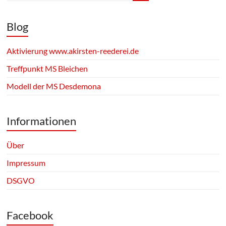
Blog
Aktivierung www.akirsten-reederei.de
Treffpunkt MS Bleichen
Modell der MS Desdemona
Informationen
Über
Impressum
DSGVO
Facebook