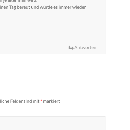
keinen Tag bereut und würde es immer wieder
Antworten
liche Felder sind mit
*
markiert