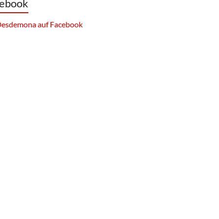
ebook
esdemona auf Facebook