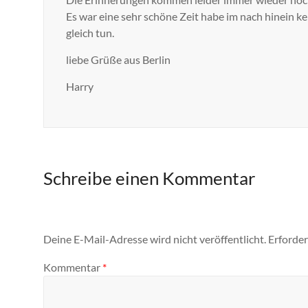
Es war eine sehr schöne Zeit habe im nach hinein 
gleich tun.
liebe Grüße aus Berlin
Harry
Schreibe einen Kommentar
Deine E-Mail-Adresse wird nicht veröffentlicht.
Erforder
Kommentar
*