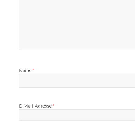
Name
*
E-Mail-Adresse
*