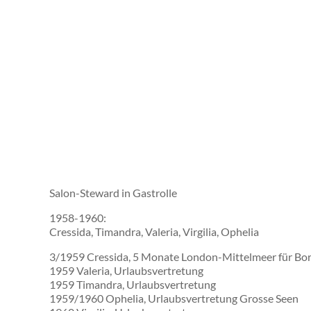
Salon-Steward in Gastrolle
1958-1960:
Cressida, Timandra, Valeria, Virgilia, Ophelia
3/1959 Cressida, 5 Monate London-Mittelmeer für Borc
1959 Valeria, Urlaubsvertretung
1959 Timandra, Urlaubsvertretung
1959/1960 Ophelia, Urlaubsvertretung Grosse Seen