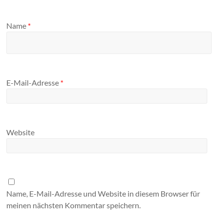
Name
*
E-Mail-Adresse
*
Website
Name, E-Mail-Adresse und Website in diesem Browser für
meinen nächsten Kommentar speichern.