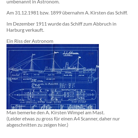
umbenannt in Astronom.
Am 31.12.1981 bzw. 1899 übernahm A. Kirsten das Schiff.
Im Dezember 1911 wurde das Schiff zum Abbruch in
Harburg verkauft.
Ein Riss der Astronom
Man bemerke den A. Kirsten Wimpel am Mast.
(Leider etwas zu gross für einen A4 Scanner, daher nur
abgeschnitten zu zeigen hier.)