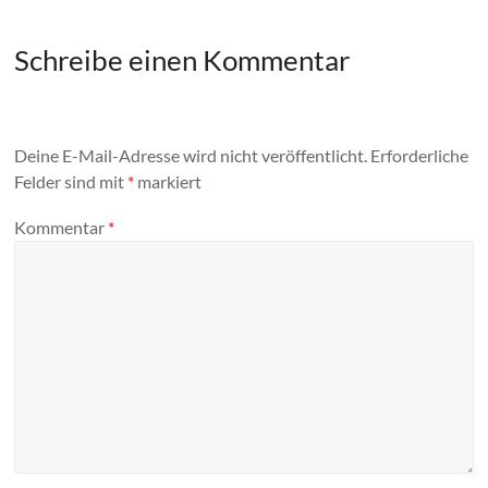
Schreibe einen Kommentar
Deine E-Mail-Adresse wird nicht veröffentlicht.
Erforderliche
Felder sind mit
*
markiert
Kommentar
*