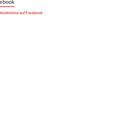
ebook
esdemona auf Facebook