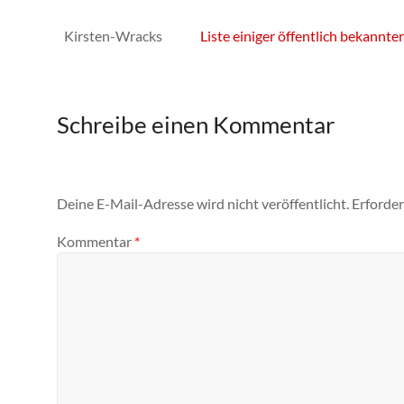
Kirsten-Wracks
Liste einiger öffentlich bekannt
Schreibe einen Kommentar
Deine E-Mail-Adresse wird nicht veröffentlicht.
Erforder
Kommentar
*