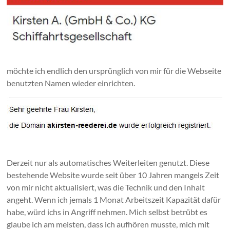
möchte ich endlich den ursprünglich von mir für die Webseite
benutzten Namen wieder einrichten.
Derzeit nur als automatisches Weiterleiten genutzt. Diese
bestehende Website wurde seit über 10 Jahren mangels Zeit
von mir nicht aktualisiert, was die Technik und den Inhalt
angeht. Wenn ich jemals 1 Monat Arbeitszeit Kapazität dafür
habe, würd ichs in Angriff nehmen. Mich selbst betrübt es
glaube ich am meisten, dass ich aufhören musste, mich mit